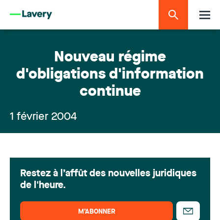
Nouveau régime
d'obligations d'information
continue
1 février 2004
Restez à l’affût des nouvelles juridiques
de l'heure.
M’ABONNER