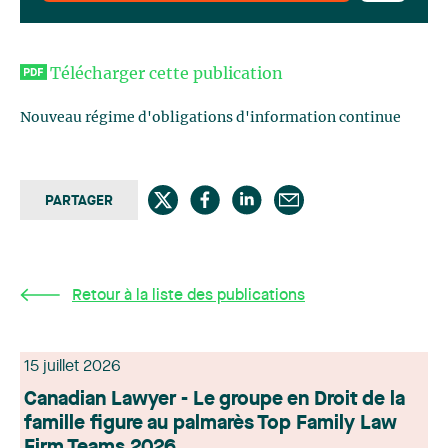
Télécharger cette publication
Nouveau régime d'obligations d'information continue
PARTAGER
Retour à la liste des publications
15 juillet 2026
Canadian Lawyer - Le groupe en Droit de la
famille figure au palmarès Top Family Law