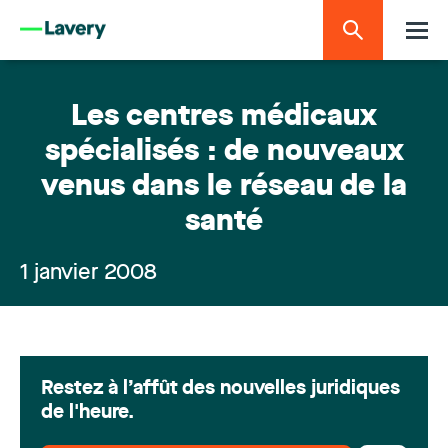
Les centres médicaux
spécialisés : de nouveaux
venus dans le réseau de la
santé
1 janvier 2008
Restez à l’affût des nouvelles juridiques
de l'heure.