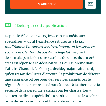
M’ABONNER
Télécharger cette publication
er
Depuis le 1
janvier 2008, les « centres médicaux
spécialisés », dont l’existence est prévue à la
Loi
modifiant la Loi sur les services de santé et les servi­ces
sociaux et d’autres dispositions législatives
, font
désormais partie de notre système de santé. Ils ont été
créés en réponse à la décision de la Cour suprême dans
l’affaire Chaoulli. La Cour y a décidé, majoritairement,
qu’en raison des listes d’attente, la prohibition de détenir
une assurance privée pour des services assurés par le
régime était contraire aux droits à la vie, à la liberté et à la
sécurité de la personne garantis par les chartes. Les «
centres médicaux spécialisés » se situent entre le « cabinet
privé de professionnel » et l’« établissement ».