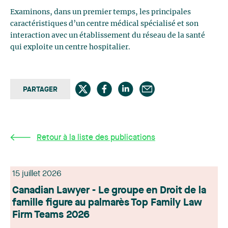
Examinons, dans un premier temps, les principales
caractéristiques d’un centre médical spécialisé et son
interaction avec un établissement du réseau de la santé
qui exploite un centre hospitalier.
PARTAGER
Retour à la liste des publications
15 juillet 2026
Canadian Lawyer - Le groupe en Droit de la
famille figure au palmarès Top Family Law
Firm Teams 2026