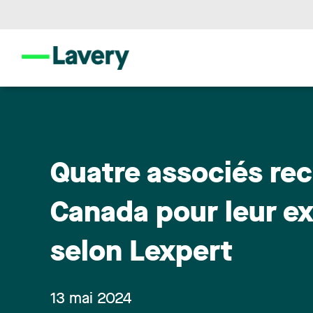
Quatre associés re
Canada pour leur ex
selon Lexpert
13 mai 2024