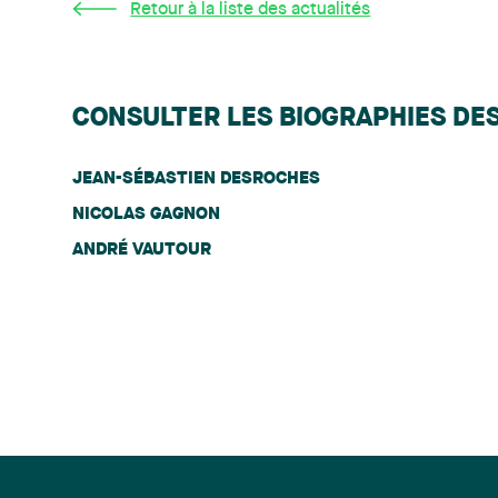
Retour à la liste des actualités
CONSULTER LES BIOGRAPHIES DE
JEAN-SÉBASTIEN DESROCHES
NICOLAS GAGNON
ANDRÉ VAUTOUR