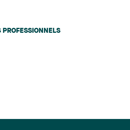
S PROFESSIONNELS