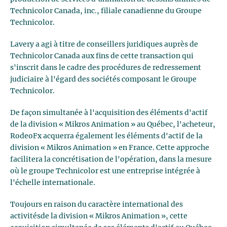
Technicolor Canada, inc., filiale canadienne du Groupe
Technicolor.
Lavery a agi à titre de conseillers juridiques auprès de
Technicolor Canada aux fins de cette transaction qui
s'inscrit dans le cadre des procédures de redressement
judiciaire à l'égard des sociétés composant le Groupe
Technicolor.
De façon simultanée à l'acquisition des éléments d'actif
de la division « Mikros Animation » au Québec, l'acheteur,
RodeoFx acquerra également les éléments d'actif de la
division « Mikros Animation » en France. Cette approche
facilitera la concrétisation de l'opération, dans la mesure
où le groupe Technicolor est une entreprise intégrée à
l'échelle internationale.
Toujours en raison du caractère international des
activitésde la division « Mikros Animation », cette