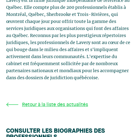
Lavery est la firme juridique indépendante de référence au
Québec. Elle compte plus de 200 professionnels établis à
Montréal, Québec, Sherbrooke et Trois-Rivières, qui
œuvrent chaque jour pour offrir toute la gamme des
services juridiques aux organisations qui font des affaires
au Québec. Reconnus par les plus prestigieux répertoires
juridiques, les professionnels de Lavery sont au cœur de ce
qui bouge dans le milieu des affaires et s'impliquent
activement dans leurs communautés. L'expertise du
cabinet est fréquemment sollicitée par de nombreux
partenaires nationaux et mondiaux pour les accompagner
dans des dossiers de juridiction québécoise.
Retour à la liste des actualités
CONSULTER LES BIOGRAPHIES DES