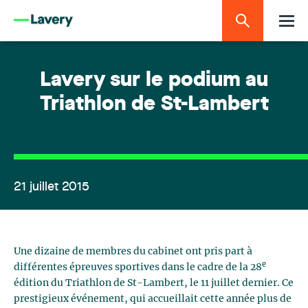
Lavery sur le podium au
Triathlon de St-Lambert
21 juillet 2015
Une dizaine de membres du cabinet ont pris part à
e
différentes épreuves sportives dans le cadre de la 28
édition du Triathlon de St-Lambert, le 11 juillet dernier. Ce
prestigieux événement, qui accueillait cette année plus de