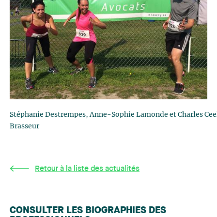
Stéphanie Destrempes, Anne-Sophie Lamonde et Charles Cee
Brasseur
Retour à la liste des actualités
CONSULTER LES BIOGRAPHIES DES