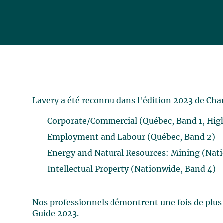
Lavery a été reconnu dans l'édition 2023 de Cha
Corporate/Commercial (Québec, Band 1, Hig
Employment and Labour (Québec, Band 2)
Energy and Natural Resources: Mining (Nat
Intellectual Property (Nationwide, Band 4)
Nos professionnels démontrent une fois de plus
Guide 2023.