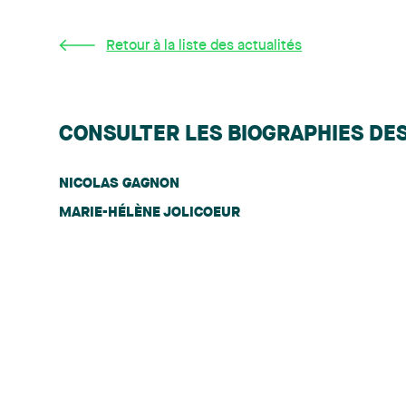
Retour à la liste des actualités
CONSULTER LES BIOGRAPHIES DE
NICOLAS GAGNON
MARIE-HÉLÈNE JOLICOEUR