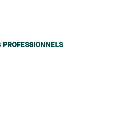
S PROFESSIONNELS