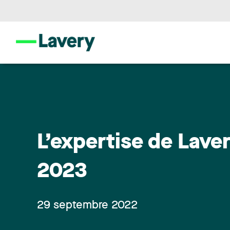
L’expertise de Lav
2023
29 septembre 2022