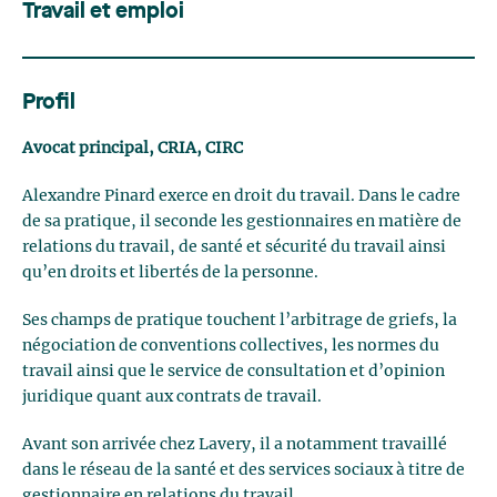
Travail et emploi
Profil
Avocat principal, CRIA, CIRC
Alexandre Pinard exerce en droit du travail. Dans le cadre
de sa pratique, il seconde les gestionnaires en matière de
relations du travail, de santé et sécurité du travail ainsi
qu’en droits et libertés de la personne.
Ses champs de pratique touchent l’arbitrage de griefs, la
négociation de conventions collectives, les normes du
travail ainsi que le service de consultation et d’opinion
juridique quant aux contrats de travail.
Avant son arrivée chez Lavery, il a notamment travaillé
dans le réseau de la santé et des services sociaux à titre de
gestionnaire en relations du travail.