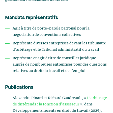
Mandats représentatifs
Agit à titre de porte-parole patronal pour la
négociation de conventions collectives
Représente diverses entreprises devant les tribunaux
d’arbitrage et le Tribunal administratif du travail
Représente et agit à titre de conseiller juridique
auprès de nombreuses entreprises pour des questions
relatives au droit du travail et de l’emploi
Publications
Alexandre Pinard et Richard Gaudreault, «
L’arbitrage
de différends : la fonction d’assesseur
», dans
Développements récents en droit du travail (2025),