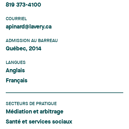
819 373-4100
COURRIEL
apinard@lavery.ca
ADMISSION AU BARREAU
Québec, 2014
LANGUES
Anglais
Français
SECTEURS DE PRATIQUE
Médiation et arbitrage
Santé et services sociaux