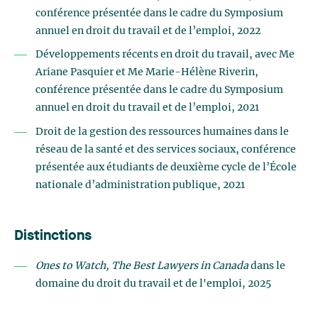
conférence présentée dans le cadre du Symposium
annuel en droit du travail et de l’emploi, 2022
Développements récents en droit du travail, avec Me
Ariane Pasquier et Me Marie-Hélène Riverin,
conférence présentée dans le cadre du Symposium
annuel en droit du travail et de l’emploi, 2021
Droit de la gestion des ressources humaines dans le
réseau de la santé et des services sociaux, conférence
présentée aux étudiants de deuxième cycle de l’École
nationale d’administration publique, 2021
Distinctions
Ones to Watch, The Best Lawyers in Canada
dans le
domaine du droit du travail et de l'emploi, 2025