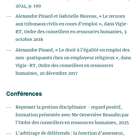
2024, p. 199
Alexandre Pinard et Gabrielle Moreau, « Le recours
aux tribunaux civils en cours d’emploi », dans Vigie-
RT, Ordre des conseillers en ressources humaines, 3
octobre 2018
Alexandre Pinard, « Le droit à l’égalité en emploi des
non-pratiquants chez un employeur religieux », dans
Vigie-RT, Ordre des conseillers en ressources
humaines, 20 décembre 2017
Conférences
Repenser la gestion disciplinaire - regard positif,
formation présentée avec Me Geneviève Beaudin par
l’Ordre des conseillers en ressources humaines, 2025
L’arbitrage de différends : la fonction d’assesseur,