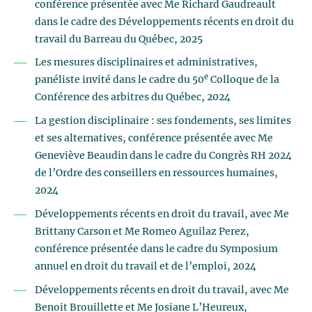
conférence présentée avec Me Richard Gaudreault
dans le cadre des Développements récents en droit du
travail du Barreau du Québec, 2025
Les mesures disciplinaires et administratives,
e
panéliste invité dans le cadre du 50
Colloque de la
Conférence des arbitres du Québec, 2024
La gestion disciplinaire : ses fondements, ses limites
et ses alternatives, conférence présentée avec Me
Geneviève Beaudin dans le cadre du Congrès RH 2024
de l’Ordre des conseillers en ressources humaines,
2024
Développements récents en droit du travail, avec Me
Brittany Carson et Me Romeo Aguilaz Perez,
conférence présentée dans le cadre du Symposium
annuel en droit du travail et de l’emploi, 2024
Développements récents en droit du travail, avec Me
Benoit Brouillette et Me Josiane L’Heureux,