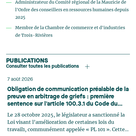
Administrateur du Comité régional de la Mauricie de
l'Ordre des conseillers en ressources humaines depuis
2025
Membre de la Chambre de commerce et d'industries
de Trois-Rivières
PUBLICATIONS
Consulter toutes les publications
7 août 2026
Obligation de communication préalable de la
preuve en arbitrage de griefs : première
sentence sur l'article 100.3.1 du Code du
travail
Le 28 octobre 2025, le législateur a sanctionné la
Loi visant l’amélioration de certaines lois du
travail1, communément appelée « PL 101 ». Cette