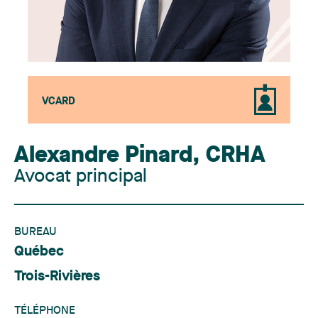
VCARD
Alexandre Pinard
,
CRHA
Avocat principal
BUREAU
Québec
Trois-Rivières
TÉLÉPHONE