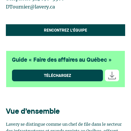
DTournier@lavery.ca
RENCONTREZ L'ÉQUIPE
Guide « Faire des affaires au Québec »
TÉLÉCHARGEZ
Vue d’ensemble
Lavery se distingue comme un chef de file dans le secteur