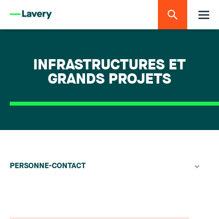
INFRASTRUCTURES ET
GRANDS PROJETS
PERSONNE-CONTACT