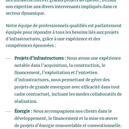
des infrastructures et grands projets au Québec, offrant
son expertise aux divers intervenants impliqués dans ce
secteur dynamique.
Notre équipe de professionnels qualifiés est parfaitement
équipée pour répondre à tous les besoins liés aux projets
d’infrastructures, grâce à une expérience et des
compétences éprouvées :
Projets d’infrastructures :
Nous avons une expérience
notable dans l’acquisition, la construction, le
financement, l’exploitation et l’entretien
d’infrastructures, nous permettant de gérer des
projets de grande envergure avec efficacité dans tout
cadre contractuel, incluant les modes collaboratifs de
réalisation.
Énergie :
Nous accompagnons nos clients dans le
développement, le financement et la mise en œuvre
de projets d’énergie renouvelable et conventionnelle.