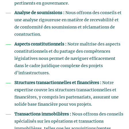
pertinents en gouvernance.
Analyse de soumissions :
Nous offrons des conseils et
une analyse rigoureuse en matière de recevabilité et
de conformité des soumissions et réclamations de
construction.
Aspects constitutionnels :
Notre maîtrise des aspects
constitutionnels et du partage des compétences
législatives nous permet de naviguer efficacement
dans le cadre juridique complexe des projets
d’infrastructures.
Structures transactionnelles et financières :
Notre
expertise couvre les structures transactionnelles et
financières, y compris les partenariats, assurant une
solide base financière pour vos projets.
Transactions immobilières :
Nous offrons des conseils
spécialisés sur les opérations et transactions
immobilières, telles que les acquisitions/ventes,