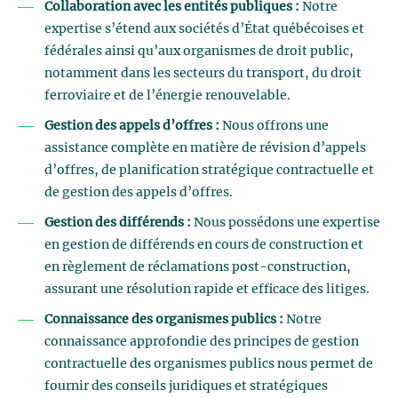
Collaboration avec les entités publiques :
Notre
expertise s’étend aux sociétés d’État québécoises et
fédérales ainsi qu’aux organismes de droit public,
notamment dans les secteurs du transport, du droit
ferroviaire et de l’énergie renouvelable.
Gestion des appels d’offres :
Nous offrons une
assistance complète en matière de révision d’appels
d’offres, de planification stratégique contractuelle et
de gestion des appels d’offres.
Gestion des différends :
Nous possédons une expertise
en gestion de différends en cours de construction et
en règlement de réclamations post-construction,
assurant une résolution rapide et efficace des litiges.
Connaissance des organismes publics :
Notre
connaissance approfondie des principes de gestion
contractuelle des organismes publics nous permet de
fournir des conseils juridiques et stratégiques