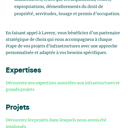
expropriations, démembrements du droit de
propriété, servitudes, louage et permis d’occupation.
En faisant appel à Lavery, vous bénéficiez d’un partenaire
stratégique de choix qui vous accompagnera à chaque
étape de vos projets d’infrastructures avec une approche
personnalisée et adaptée à vos besoins spécifiques.
Expertises
Découvrez nos expertises associées aux infrastructures et
grands projets
Projets
Découvrez les projets dans lesquels nous avons été
impliqués