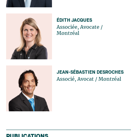
ÉDITH JACQUES
Associée, Avocate
/
Montréal
JEAN-SÉBASTIEN DESROCHES
Associé, Avocat
/
Montréal
PUBLICATIONS