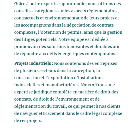
Grâce à notre expertise approfondie, nous offrons des
conseils stratégiques sur les aspects réglementaires,
contractuels et environnementaux de leurs projets et
les accompagnons dans la négociation de contrats
complexes, l’obtention de permis, ainsi que la gestion
des litiges potentiels. Notre équipe est dédiée à
promouvoir des solutions innovantes et durables afin
de répondre aux défis énergétiques contemporains.
Projets industriels :
Nous soutenons des entreprises
de plusieurs secteurs dans la conception, la
construction et l’exploitation d’installations
industrielles et manufacturières. Nous offrons une
expertise juridique complète en matière de droit des
contrats, de droit de l’environnement et de
réglementation du travail, ce qui permet à nos clients
de naviguer efficacement dans le cadre légal complexe
de ces projets.