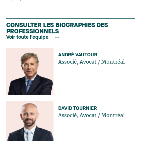
CONSULTER LES BIOGRAPHIES DES
PROFESSIONNELS
Voir toute l'équipe
ANDRÉ VAUTOUR
Associé, Avocat
/
Montréal
DAVID TOURNIER
Associé, Avocat
/
Montréal