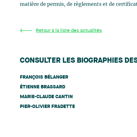
matière de permis, de règlements et de certificat
Retour à la liste des actualités
CONSULTER LES BIOGRAPHIES DE
FRANÇOIS BÉLANGER
ÉTIENNE BRASSARD
MARIE-CLAUDE CANTIN
PIER-OLIVIER FRADETTE