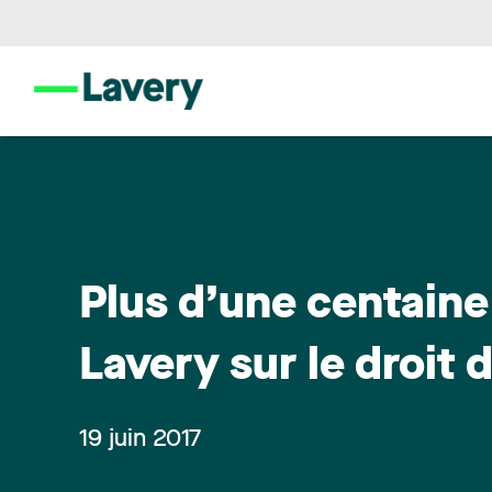
Plus d’une centaine
Lavery sur le droit 
19 juin 2017