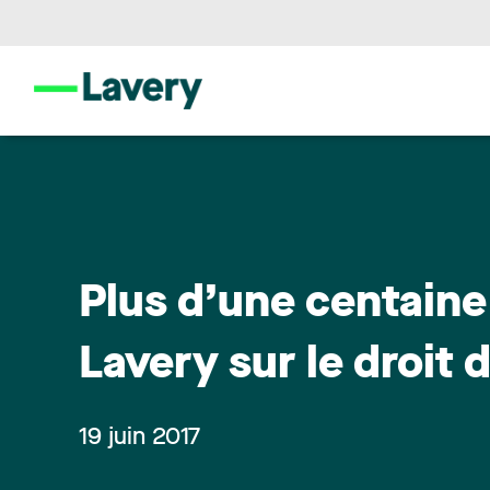
Plus d’une centaine
Lavery sur le droit 
19 juin 2017