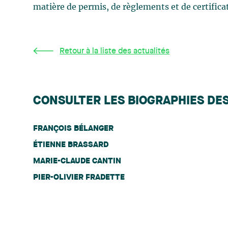
matière de permis, de règlements et de certificat
Retour à la liste des actualités
CONSULTER LES BIOGRAPHIES DE
FRANÇOIS BÉLANGER
ÉTIENNE BRASSARD
MARIE-CLAUDE CANTIN
PIER-OLIVIER FRADETTE