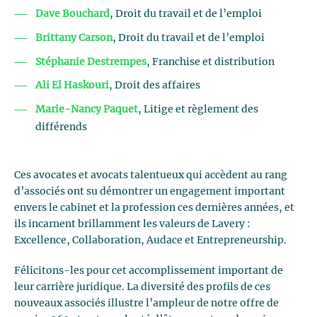
Dave Bouchard
, Droit du travail et de l’emploi
Brittany Carson
, Droit du travail et de l’emploi
Stéphanie Destrempes
, Franchise et distribution
Ali El Haskouri
, Droit des affaires
Marie-Nancy Paquet
, Litige et règlement des
différends
Ces avocates et avocats talentueux qui accèdent au rang
d’associés ont su démontrer un engagement important
envers le cabinet et la profession ces dernières années, et
ils incarnent brillamment les valeurs de Lavery :
Excellence, Collaboration, Audace et Entrepreneurship.
Félicitons-les pour cet accomplissement important de
leur carrière juridique. La diversité des profils de ces
nouveaux associés illustre l’ampleur de notre offre de