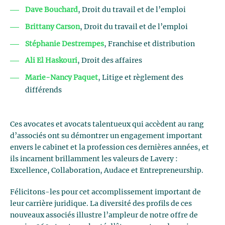
Dave Bouchard
, Droit du travail et de l’emploi
Brittany Carson
, Droit du travail et de l’emploi
Stéphanie Destrempes
, Franchise et distribution
Ali El Haskouri
, Droit des affaires
Marie-Nancy Paquet
, Litige et règlement des
différends
Ces avocates et avocats talentueux qui accèdent au rang
d’associés ont su démontrer un engagement important
envers le cabinet et la profession ces dernières années, et
ils incarnent brillamment les valeurs de Lavery :
Excellence, Collaboration, Audace et Entrepreneurship.
Félicitons-les pour cet accomplissement important de
leur carrière juridique. La diversité des profils de ces
nouveaux associés illustre l’ampleur de notre offre de