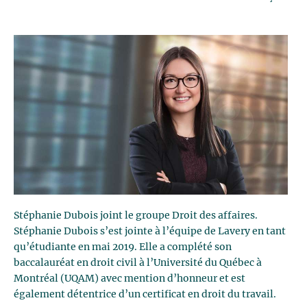
Stéphanie Dubois joint le groupe Droit des affaires.
Stéphanie Dubois s’est jointe à l’équipe de Lavery en tant
qu’étudiante en mai 2019. Elle a complété son
baccalauréat en droit civil à l’Université du Québec à
Montréal (UQAM) avec mention d’honneur et est
également détentrice d’un certificat en droit du travail.