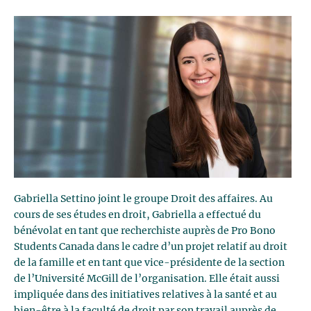
Gabriella Settino joint le groupe Droit des affaires. Au
cours de ses études en droit, Gabriella a effectué du
bénévolat en tant que recherchiste auprès de Pro Bono
Students Canada dans le cadre d’un projet relatif au droit
de la famille et en tant que vice-présidente de la section
de l’Université McGill de l’organisation. Elle était aussi
impliquée dans des initiatives relatives à la santé et au