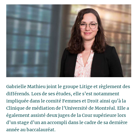
Gabrielle Mathieu joint le groupe Litige et règlement des
différends. Lors de ses études, elle s’est notamment
impliquée dans le comité Femmes et Droit ainsi qu’à la
Clinique de médiation de l’Université de Montréal. Elle a
également assisté deux juges de la Cour supérieure lors
d’un stage d’un an accompli dans le cadre de sa dernière
année au baccalauréat.