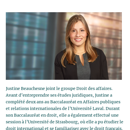
Justine Beauchesne joint le groupe Droit des affaires.
Avant d’entreprendre ses études juridiques, Justine a
complété deux ans au Baccalauréat en Affaires publiques
et relations internationales de l’Université Laval. Durant
son Baccalauréat en droit, elle a également effectué une
session à l’Université de Strasbourg, où elle a pu étudier le
droit international et se familiariser avec le droit français.