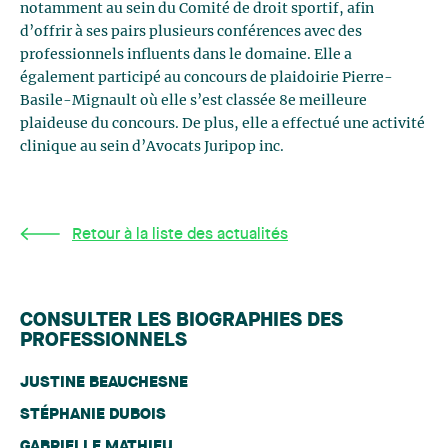
notamment au sein du Comité de droit sportif, afin
d’offrir à ses pairs plusieurs conférences avec des
professionnels influents dans le domaine. Elle a
également participé au concours de plaidoirie Pierre-
Basile-Mignault où elle s’est classée 8e meilleure
plaideuse du concours. De plus, elle a effectué une activité
clinique au sein d’Avocats Juripop inc.
Retour à la liste des actualités
CONSULTER LES BIOGRAPHIES DES
PROFESSIONNELS
JUSTINE BEAUCHESNE
STÉPHANIE DUBOIS
GABRIELLE MATHIEU