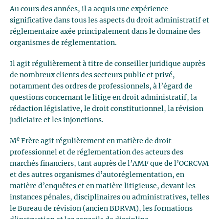
Au cours des années, il a acquis une expérience
significative dans tous les aspects du droit administratif et
réglementaire axée principalement dans le domaine des
organismes de réglementation.
Il agit régulièrement à titre de conseiller juridique auprès
de nombreux clients des secteurs public et privé,
notamment des ordres de professionnels, à l’égard de
questions concernant le litige en droit administratif, la
rédaction législative, le droit constitutionnel, la révision
judiciaire et les injonctions.
e
M
Frère agit régulièrement en matière de droit
professionnel et de réglementation des acteurs des
marchés financiers, tant auprès de l’AMF que de l’OCRCVM
et des autres organismes d’autoréglementation, en
matière d’enquêtes et en matière litigieuse, devant les
instances pénales, disciplinaires ou administratives, telles
le Bureau de révision (ancien BDRVM), les formations