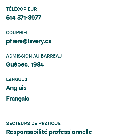
TÉLÉCOPIEUR
514 871-8977
COURRIEL
pfrere@lavery.ca
ADMISSION AU BARREAU
Québec, 1984
LANGUES
Anglais
Français
SECTEURS DE PRATIQUE
Responsabilité professionnelle