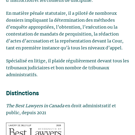
d’instruction et les conseils de discipline.
En matière pénale statutaire, il a piloté de nombreux
dossiers impliquant la détermination des méthodes
d’enquête appropriées, l’obtention, l’exécution ou la
contestation de mandats de perquisition, la rédaction
d’actes d’accusation et la représentation devant la Cour,
tant en première instance qu’à tous les niveaux d’appel.
Spécialisé en litige, il plaide régulièrement devant tous les
tribunaux judiciaires et bon nombre de tribunaux
administratifs.
Distinctions
The Best Lawyers in Canada
en droit administratif et
public, depuis 2021