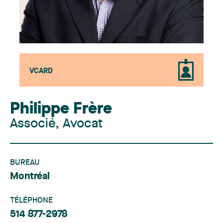
VCARD
Philippe Frère
Associé, Avocat
BUREAU
Montréal
TÉLÉPHONE
514 877-2978