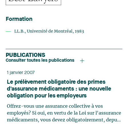
Formation
LL.B., Université de Montréal, 1983
PUBLICATIONS
Consulter toutes les publications
1 janvier 2007
Le prélèvement obligatoire des primes
d'assurance médicaments : une nouvelle
obligation pour les employeurs
Offrez-vous une assurance collective à vos
employés? Si oui, en vertu de la Loi sur l'assurance
médicaments, vous devez obligatoirement, depuis
le 1er janvier 2007, prélever directement à même