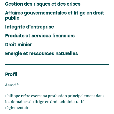
Gestion des risques et des crises
Affaires gouvernementales et litige en droit
public
Intégrité d’entreprise
Produits et services financiers
Droit minier
Énergie et ressources naturelles
Profil
Associé
Philippe Frère exerce sa profession principalement dans
les domaines du litige en droit administratif et
réglementaire.