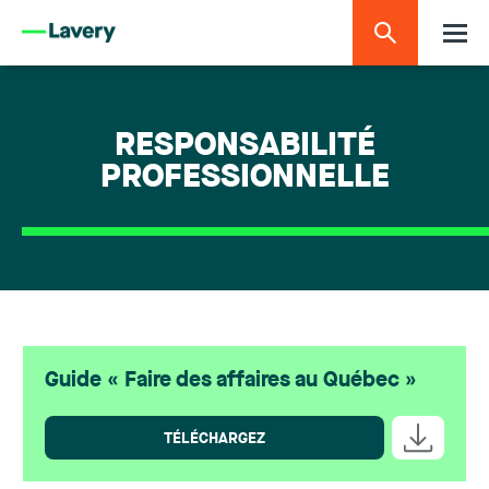
RESPONSABILITÉ
PROFESSIONNELLE
Guide « Faire des affaires au Québec »
TÉLÉCHARGEZ