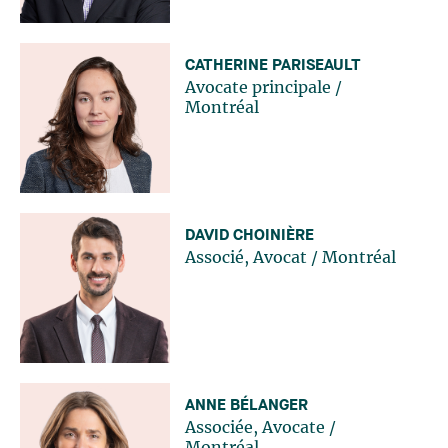
CATHERINE PARISEAULT
Avocate principale
/
Montréal
DAVID CHOINIÈRE
Associé, Avocat
/
Montréal
ANNE BÉLANGER
Associée, Avocate
/
Montréal