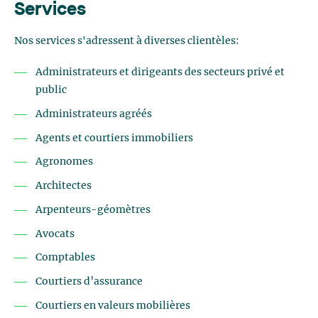
Services
Nos services s'adressent à diverses clientèles:
Administrateurs et dirigeants des secteurs privé et
public
Administrateurs agréés
Agents et courtiers immobiliers
Agronomes
Architectes
Arpenteurs-géomètres
Avocats
Comptables
Courtiers d’assurance
Courtiers en valeurs mobilières