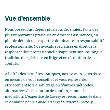
Vue d’ensemble
Nous possédons, depuis plusieurs décennies, l’une des
plus importantes pratiques en droit des assurances, en
plus de détenir une expertise dominante en responsabilité
professionnelle. Nos avocats spécialisés en droit de la
responsabilité professionnelle s'appuient sur une longue
tradition d’expérience en litige et en résolution de
conflits.
À l’affût des dernières pratiques, nos avocats aguerris sont
en mesure de vous conseiller et vous représenter
efficacement lors d'arbitrage ou d’autres méthodes
alternatives de résolution de conflits, comme la
médiation.
L’expertise de Lavery est recommandée dans
ce domaine par le
Canadian Legal Lexpert Directory
.