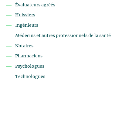
Évaluateurs agréés
Huissiers
Ingénieurs
Médecins et autres professionnels de la santé
Notaires
Pharmaciens
Psychologues
Technologues