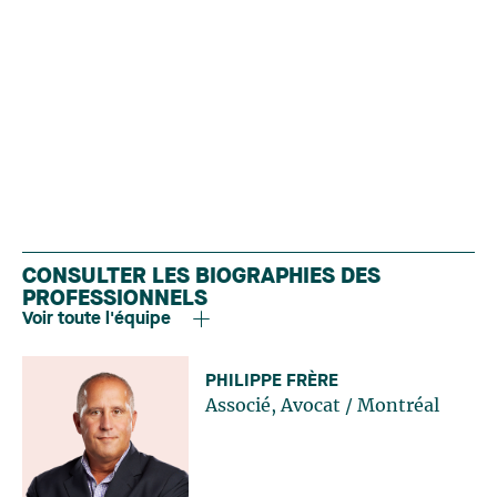
CONSULTER LES BIOGRAPHIES DES
PROFESSIONNELS
Voir toute l'équipe
PHILIPPE FRÈRE
Associé, Avocat
/
Montréal