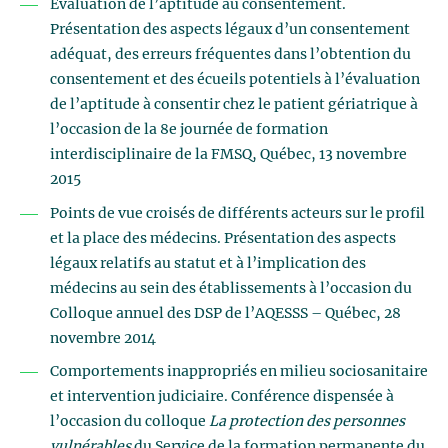
Évaluation de l’aptitude au consentement.
Présentation des aspects légaux d’un consentement
adéquat, des erreurs fréquentes dans l’obtention du
consentement et des écueils potentiels à l’évaluation
de l’aptitude à consentir chez le patient gériatrique à
l’occasion de la 8e journée de formation
interdisciplinaire de la FMSQ, Québec, 13 novembre
2015
Points de vue croisés de différents acteurs sur le profil
et la place des médecins. Présentation des aspects
légaux relatifs au statut et à l’implication des
médecins au sein des établissements à l’occasion du
Colloque annuel des DSP de l’AQESSS – Québec, 28
novembre 2014
Comportements inappropriés en milieu sociosanitaire
et intervention judiciaire. Conférence dispensée à
l’occasion du colloque
La protection des personnes
vulnérables
du Service de la formation permanente du