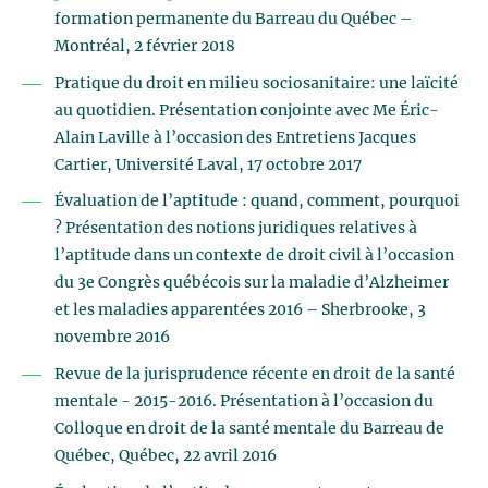
formation permanente du Barreau du Québec –
Montréal, 2 février 2018
Pratique du droit en milieu sociosanitaire: une laïcité
au quotidien. Présentation conjointe avec Me Éric-
Alain Laville à l’occasion des Entretiens Jacques
Cartier, Université Laval, 17 octobre 2017
Évaluation de l’aptitude : quand, comment, pourquoi
? Présentation des notions juridiques relatives à
l’aptitude dans un contexte de droit civil à l’occasion
du 3e Congrès québécois sur la maladie d’Alzheimer
et les maladies apparentées 2016 – Sherbrooke, 3
novembre 2016
Revue de la jurisprudence récente en droit de la santé
mentale - 2015-2016. Présentation à l’occasion du
Colloque en droit de la santé mentale du Barreau de
Québec, Québec, 22 avril 2016