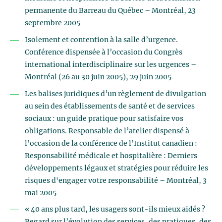
permanente du Barreau du Québec – Montréal, 23
septembre 2005
Isolement et contention à la salle d’urgence.
Conférence dispensée à l’occasion du Congrès
international interdisciplinaire sur les urgences –
Montréal (26 au 30 juin 2005), 29 juin 2005
Les balises juridiques d’un règlement de divulgation
au sein des établissements de santé et de services
sociaux : un guide pratique pour satisfaire vos
obligations. Responsable de l’atelier dispensé à
l’occasion de la conférence de l’Institut canadien :
Responsabilité médicale et hospitalière : Derniers
développements légaux et stratégies pour réduire les
risques d'engager votre responsabilité – Montréal, 3
mai 2005
« 40 ans plus tard, les usagers sont-ils mieux aidés ?