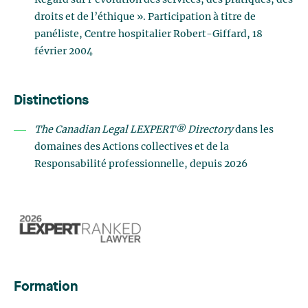
Regard sur l’évolution des services, des pratiques, des
droits et de l’éthique ». Participation à titre de
panéliste, Centre hospitalier Robert-Giffard, 18
février 2004
Distinctions
The Canadian Legal LEXPERT® Directory
dans les
domaines des Actions collectives et de la
Responsabilité professionnelle, depuis 2026
Formation