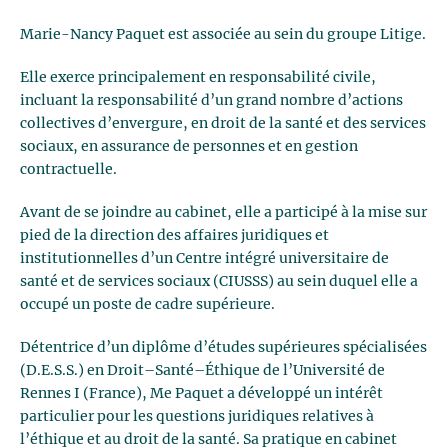
Marie-Nancy Paquet est associée au sein du groupe Litige.
Elle exerce principalement en responsabilité civile,
incluant la responsabilité d’un grand nombre d’actions
collectives d’envergure, en droit de la santé et des services
sociaux, en assurance de personnes et en gestion
contractuelle.
Avant de se joindre au cabinet, elle a participé à la mise sur
pied de la direction des affaires juridiques et
institutionnelles d’un Centre intégré universitaire de
santé et de services sociaux (CIUSSS) au sein duquel elle a
occupé un poste de cadre supérieure.
Détentrice d’un diplôme d’études supérieures spécialisées
(D.E.S.S.) en Droit–Santé–Éthique de l’Université de
Rennes I (France), Me Paquet a développé un intérêt
particulier pour les questions juridiques relatives à
l’éthique et au droit de la santé. Sa pratique en cabinet