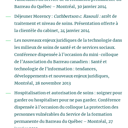
Barreau du Québec – Montréal, 30 janvier 2014
Déjeuner Morency :
Cuthbertson
c.
Rasouli
:
arrêt de
traitement et niveau de soins. Présentation offerte à
la clientèle du cabinet, 24 janvier 2014
Les nouveaux enjeux juridiques de la technologie dans
les milieux de soins de santé et de services sociaux.
Conférence dispensée à l’occasion du mini-colloque
de l’Association du Barreau canadien : Santé et
technologie de l’information : tendances,
développements et nouveaux enjeux juridiques,
Montréal, 28 novembre 2013
Hospitalisation et autorisation de soins : soigner pour
garder ou hospitaliser pour ne pas garder. Conférence
dispensée à l’occasion du colloque La protection des
personnes vulnérables du Service de la formation
permanente du Barreau du Québec – Montréal, 27