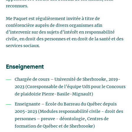
reconnues.
Me Paquet est régulièrement invitée à titre de
conférencière auprès de divers organismes afin
d’intervenir sur des sujets d’intérêt en responsabilité
civile, en droit des personnes et en droit de la santé et des
services sociaux.
Enseignement
Chargée de cours – Université de Sherbrooke, 2019-
2023 (Coresponsable de l’équipe UdS pour le Concours
de plaidoirie Pierre-Basile-Mignault)
Enseignante – École du Barreau du Québec depuis
2005-2023 (Modules responsabilité civile - droit des
personnes – preuve - déontologie, Centres de
formation de Québec et de Sherbrooke)