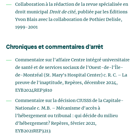
Collaboration à la rédaction de la revue spécialisée en
droit municipal
Droit de cité
, publiée par les Éditions
Yvon Blais avec la collaboration de Pothier Delisle,
1999-2001
Chroniques et commentaires d'arrêt
Commentaire sur l'affaire Centre intégré universitaire
de santé et de services sociaux de l'Ouest-de-l'Île-
de-Montréal (St. Mary's Hospital Center) c. R. C. – La
preuve de l'inaptitude, Repères, décembre 2024,
EYB2024REP3810
Commentaire sur la décision CIUSSS de la Capitale-
Nationale c. M.B. – Mécanisme d'accès à
l'hébergement ou tribunal : qui décide du milieu
d'hébergement? Repères, février 2021,
EYB2021REP3213