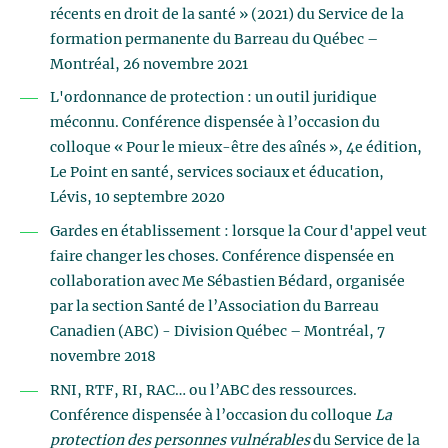
récents en droit de la santé » (2021) du Service de la
formation permanente du Barreau du Québec –
Montréal, 26 novembre 2021
L'ordonnance de protection : un outil juridique
méconnu. Conférence dispensée à l’occasion du
colloque « Pour le mieux-être des aînés », 4e édition,
Le Point en santé, services sociaux et éducation,
Lévis, 10 septembre 2020
Gardes en établissement : lorsque la Cour d'appel veut
faire changer les choses. Conférence dispensée en
collaboration avec Me Sébastien Bédard, organisée
par la section Santé de l’Association du Barreau
Canadien (ABC) - Division Québec – Montréal, 7
novembre 2018
RNI, RTF, RI, RAC… ou l’ABC des ressources.
Conférence dispensée à l’occasion du colloque
La
protection des personnes vulnérables
du Service de la