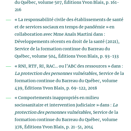
du Québec, volume 507, Éditions Yvon Blais, p. 161-
216
« La responsabilité civile des établissements de santé
et de services sociaux en temps de pandémie » en
collaboration avec Mme Anaïs Martini dans :
Développements récents en droit de la santé (2021),
Service de la formation continue du Barreau du
Québec, volume 504, Éditions Yvon Blais, p. 93-133
« RNI, RTF, RI, RAC… ou l’ABC des ressources » dans :
La protection des personnes vulnérables
, Service de la
formation continue du Barreau du Québec, volume
439, Éditions Yvon Blais, p. 69-122, 2018
« Comportements inappropriés en milieu
sociosanitaire et intervention judiciaire » dans :
La
protection des personnes vulnérables
, Service de la
formation continue du Barreau du Québec, volume
378, Éditions Yvon Blais, p. 21-51, 2014