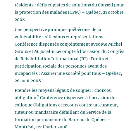
résidents : défis et pistes de solutions du Conseil pour
la protection des malades (CPM) – Québec, 21 octobre
2008
Une perspective juridique québécoise de la
vulnérabilité : réflexions et représentations.
Conférence dispensée conjointement avec Me Michel
Giroux et M. Jocelin Lecompte à l’occasion du Congrès
de Rehabilitation International (RI) : Droits et
participation sociale des personnes ayant des
incapacités : Assurer une société pour tous – Québec,
26 août 2008
Prendre les moyens légaux de soigner : choix ou
obligation ? Conférence dispensée à l’occasion du
colloque Obligations et recours contre un curateur,
tuteur ou mandataire défaillant du Service de la
formation permanente du Barreau du Québec –
Montréal, 1er février 2008