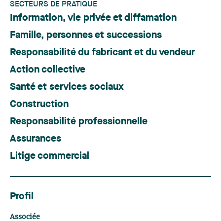
SECTEURS DE PRATIQUE
Information, vie privée et diffamation
Famille, personnes et successions
Responsabilité du fabricant et du vendeur
Action collective
Santé et services sociaux
Construction
Responsabilité professionnelle
Assurances
Litige commercial
Profil
Associée