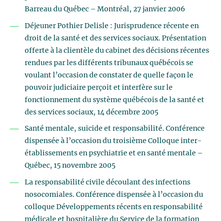
Barreau du Québec – Montréal, 27 janvier 2006
Déjeuner Pothier Delisle : Jurisprudence récente en
droit de la santé et des services sociaux. Présentation
offerte à la clientèle du cabinet des décisions récentes
rendues par les différents tribunaux québécois se
voulant l’occasion de constater de quelle façon le
pouvoir judiciaire perçoit et interfère sur le
fonctionnement du système québécois de la santé et
des services sociaux, 14 décembre 2005
Santé mentale, suicide et responsabilité. Conférence
dispensée à l’occasion du troisième Colloque inter-
établissements en psychiatrie et en santé mentale –
Québec, 15 novembre 2005
La responsabilité civile découlant des infections
nosocomiales. Conférence dispensée à l’occasion du
colloque Développements récents en responsabilité
médicale et hospitalière du Service de la formation