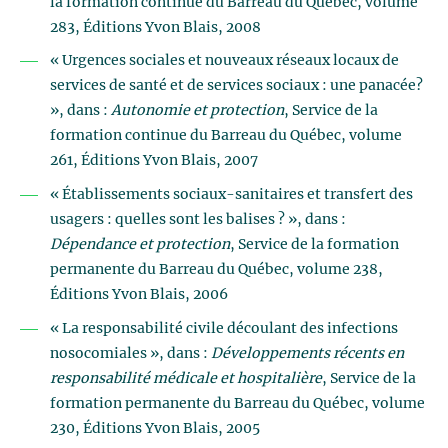
la formation continue du Barreau du Québec, volume
283, Éditions Yvon Blais, 2008
« Urgences sociales et nouveaux réseaux locaux de
services de santé et de services sociaux : une panacée?
», dans :
Autonomie et protection
, Service de la
formation continue du Barreau du Québec, volume
261, Éditions Yvon Blais, 2007
« Établissements sociaux-sanitaires et transfert des
usagers : quelles sont les balises ? », dans :
Dépendance et protection
, Service de la formation
permanente du Barreau du Québec, volume 238,
Éditions Yvon Blais, 2006
« La responsabilité civile découlant des infections
nosocomiales », dans :
Développements récents en
responsabilité médicale et hospitalière
, Service de la
formation permanente du Barreau du Québec, volume
230, Éditions Yvon Blais, 2005