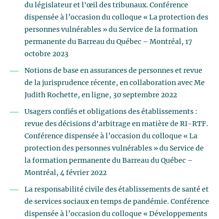
du législateur et l'œil des tribunaux. Conférence
dispensée à l’occasion du colloque « La protection des
personnes vulnérables » du Service de la formation
permanente du Barreau du Québec – Montréal, 17
octobre 2023
Notions de base en assurances de personnes et revue
de la jurisprudence récente, en collaboration avec Me
Judith Rochette, en ligne, 30 septembre 2022
Usagers confiés et obligations des établissements :
revue des décisions d'arbitrage en matière de RI-RTF.
Conférence dispensée à l’occasion du colloque « La
protection des personnes vulnérables » du Service de
la formation permanente du Barreau du Québec –
Montréal, 4 février 2022
La responsabilité civile des établissements de santé et
de services sociaux en temps de pandémie. Conférence
dispensée à l’occasion du colloque « Développements