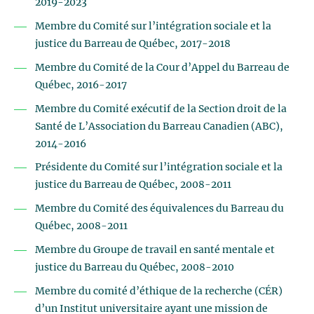
2019-2023
Membre du Comité sur l’intégration sociale et la
justice du Barreau de Québec, 2017-2018
Membre du Comité de la Cour d’Appel du Barreau de
Québec, 2016-2017
Membre du Comité exécutif de la Section droit de la
Santé de L’Association du Barreau Canadien (ABC),
2014-2016
Présidente du Comité sur l’intégration sociale et la
justice du Barreau de Québec, 2008-2011
Membre du Comité des équivalences du Barreau du
Québec, 2008-2011
Membre du Groupe de travail en santé mentale et
justice du Barreau du Québec, 2008-2010
Membre du comité d’éthique de la recherche (CÉR)
d’un Institut universitaire ayant une mission de