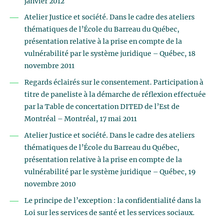
janvier 2012
Atelier Justice et société. Dans le cadre des ateliers
thématiques de l’École du Barreau du Québec,
présentation relative à la prise en compte de la
vulnérabilité par le système juridique – Québec, 18
novembre 2011
Regards éclairés sur le consentement. Participation à
titre de paneliste à la démarche de réflexion effectuée
par la Table de concertation DITED de l’Est de
Montréal – Montréal, 17 mai 2011
Atelier Justice et société. Dans le cadre des ateliers
thématiques de l’École du Barreau du Québec,
présentation relative à la prise en compte de la
vulnérabilité par le système juridique – Québec, 19
novembre 2010
Le principe de l’exception : la confidentialité dans la
Loi sur les services de santé et les services sociaux.