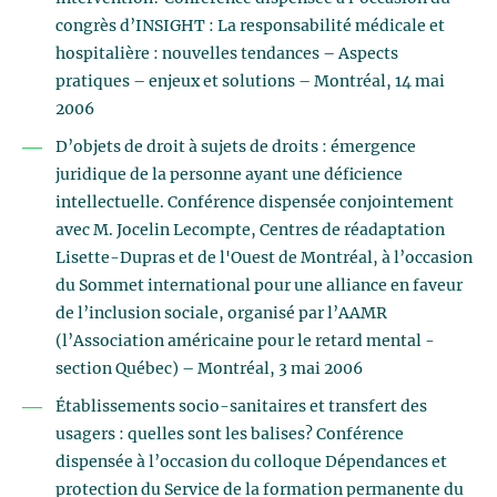
congrès d’INSIGHT : La responsabilité médicale et
hospitalière : nouvelles tendances – Aspects
pratiques – enjeux et solutions – Montréal, 14 mai
2006
D’objets de droit à sujets de droits : émergence
juridique de la personne ayant une déficience
intellectuelle. Conférence dispensée conjointement
avec M. Jocelin Lecompte, Centres de réadaptation
Lisette-Dupras et de l'Ouest de Montréal, à l’occasion
du Sommet international pour une alliance en faveur
de l’inclusion sociale, organisé par l’AAMR
(l’Association américaine pour le retard mental -
section Québec) – Montréal, 3 mai 2006
Établissements socio-sanitaires et transfert des
usagers : quelles sont les balises? Conférence
dispensée à l’occasion du colloque Dépendances et
protection du Service de la formation permanente du