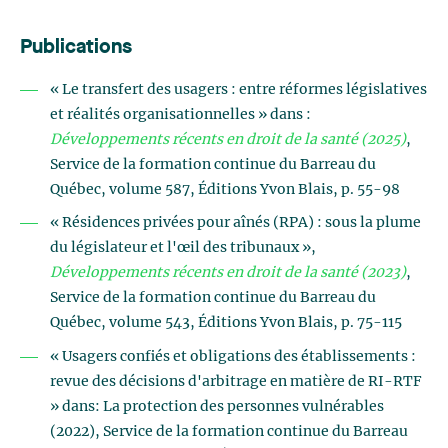
Publications
« Le transfert des usagers : entre réformes législatives
et réalités organisationnelles » dans :
Développements récents en droit de la santé (2025)
,
Service de la formation continue du Barreau du
Québec, volume 587, Éditions Yvon Blais, p. 55-98
« Résidences privées pour aînés (RPA) : sous la plume
du législateur et l'œil des tribunaux »,
Développements récents en droit de la santé (2023)
,
Service de la formation continue du Barreau du
Québec, volume 543, Éditions Yvon Blais, p. 75-115
« Usagers confiés et obligations des établissements :
revue des décisions d'arbitrage en matière de RI-RTF
» dans: La protection des personnes vulnérables
(2022), Service de la formation continue du Barreau