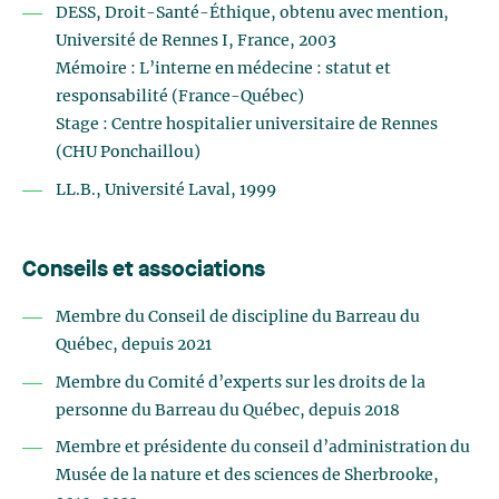
DESS, Droit-Santé-Éthique, obtenu avec mention,
Université de Rennes I, France, 2003
Mémoire : L’interne en médecine : statut et
responsabilité (France-Québec)
Stage : Centre hospitalier universitaire de Rennes
(CHU Ponchaillou)
LL.B., Université Laval, 1999
Conseils et associations
Membre du Conseil de discipline du Barreau du
Québec, depuis 2021
Membre du Comité d’experts sur les droits de la
personne du Barreau du Québec, depuis 2018
Membre et présidente du conseil d’administration du
Musée de la nature et des sciences de Sherbrooke,