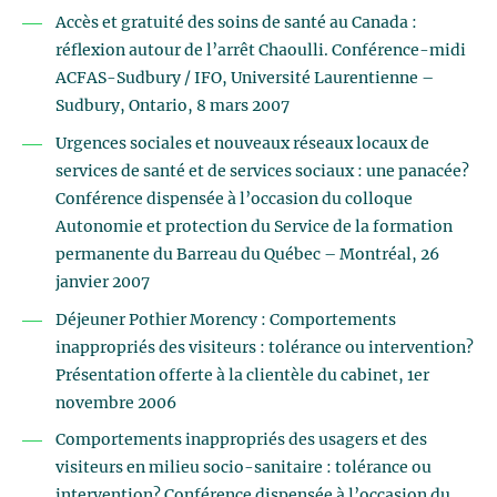
Accès et gratuité des soins de santé au Canada :
réflexion autour de l’arrêt Chaoulli. Conférence-midi
ACFAS-Sudbury / IFO, Université Laurentienne –
Sudbury, Ontario, 8 mars 2007
Urgences sociales et nouveaux réseaux locaux de
services de santé et de services sociaux : une panacée?
Conférence dispensée à l’occasion du colloque
Autonomie et protection du Service de la formation
permanente du Barreau du Québec – Montréal, 26
janvier 2007
Déjeuner Pothier Morency : Comportements
inappropriés des visiteurs : tolérance ou intervention?
Présentation offerte à la clientèle du cabinet, 1er
novembre 2006
Comportements inappropriés des usagers et des
visiteurs en milieu socio-sanitaire : tolérance ou
intervention? Conférence dispensée à l’occasion du