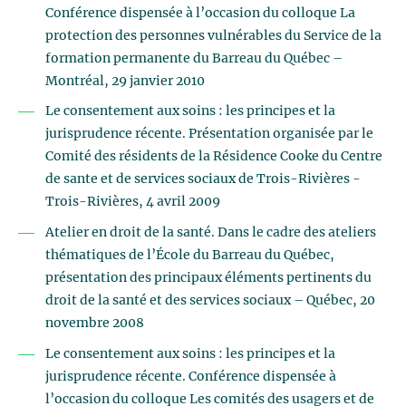
Conférence dispensée à l’occasion du colloque La
protection des personnes vulnérables du Service de la
formation permanente du Barreau du Québec –
Montréal, 29 janvier 2010
Le consentement aux soins : les principes et la
jurisprudence récente. Présentation organisée par le
Comité des résidents de la Résidence Cooke du Centre
de sante et de services sociaux de Trois-Rivières -
Trois-Rivières, 4 avril 2009
Atelier en droit de la santé. Dans le cadre des ateliers
thématiques de l’École du Barreau du Québec,
présentation des principaux éléments pertinents du
droit de la santé et des services sociaux – Québec, 20
novembre 2008
Le consentement aux soins : les principes et la
jurisprudence récente. Conférence dispensée à
l’occasion du colloque Les comités des usagers et de