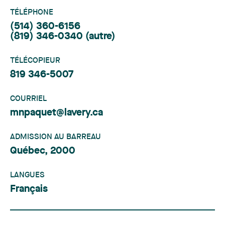
TÉLÉPHONE
(514) 360-6156
(819) 346-0340
(autre)
TÉLÉCOPIEUR
819 346-5007
COURRIEL
mnpaquet@lavery.ca
ADMISSION AU BARREAU
Québec, 2000
LANGUES
Français