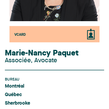
VCARD
Marie-Nancy Paquet
Associée, Avocate
BUREAU
Montréal
Québec
Sherbrooke