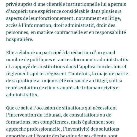
privé auprès d’une clientèle institutionnelle lui a permis
d’acquérir une expérience considérable dans plusieurs
aspects de leur fonctionnement, notamment en litige,
accès à l’information, droit administratif, droit des
personnes, en matière contractuelle et en responsabilité
hospitalière.
Elle a élaboré ou participé à la rédaction d’un grand
nombre de politiques et autres documents administratifs
et a appuyé des institutions dans l’application des lois et
règlements qui les régissent. Toutefois, la majeure partie
de sa pratique a toujours été consacrée au litige, soit la
représentation de clients auprès de tribunaux civils et
administratifs.
Que ce soit à l’occasion de situations qui nécessitent
l’intervention du tribunal, de consultations ou de
formations, ses compétences, mais également son
approche professionnelle, l’inventivité des solutions
apportées et l’écoute des besoins de ses clients, sont