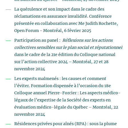
La quérulence et son impact dans le cadre des
réclamations en assurance invalidité. Conférence
présentée en collaboration avec Me Judith Rochette,
Open Forum - Montréal, 6 février 2025
Participation au panel :
Réflexions sur les actions
collectives sensibles sur le plan social et réputationnel
dans le cadre de la 21e édition du Colloque national
sur l’action collective 2024 – Montréal, 27 et 28
novembre 2024
Les experts malmenés : les causes et comment
l’éviter. Formation dispensée à l’occasion du 18e
Colloque annuel Pierre-Forcier : Les aspects médico-
légaux de l’expertise de la Société des experts en
évaluation médico-légale du Québec – Montréal, 22
novembre 2024
Résidences privées pour aînés (RPA) : sous la plume