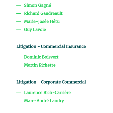
Simon Gagné
Richard Gaudreault
Marie-Josée Hétu
Guy Lavoie
Litigation - Commercial Insurance
Dominic Boisvert
Martin Pichette
Litigation - Corporate Commercial
Laurence Bich-Carrière
Marc-André Landry