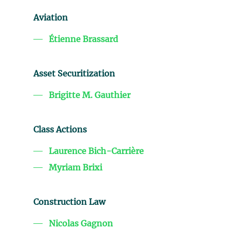
Aviation
Étienne Brassard
Asset Securitization
Brigitte M. Gauthier
Class Actions
Laurence Bich-Carrière
Myriam Brixi
Construction Law
Nicolas Gagnon