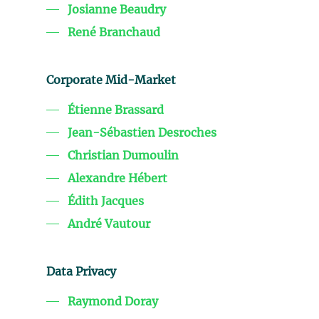
Josianne Beaudry
René Branchaud
Corporate Mid-Market
Étienne Brassard
Jean-Sébastien Desroches
Christian Dumoulin
Alexandre Hébert
Édith Jacques
André Vautour
Data Privacy
Raymond Doray