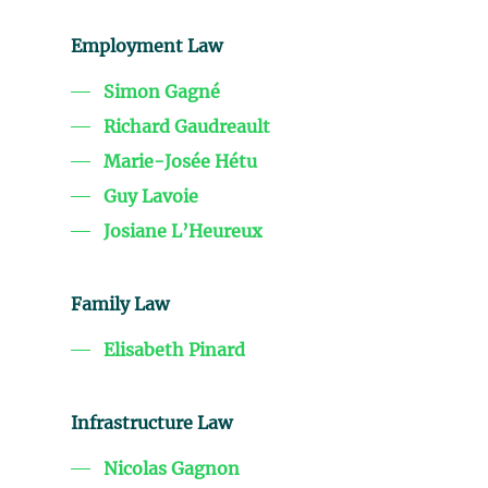
Employment Law
Simon Gagné
Richard Gaudreault
Marie-Josée Hétu
Guy Lavoie
Josiane L’Heureux
Family Law
Elisabeth Pinard
Infrastructure Law
Nicolas Gagnon