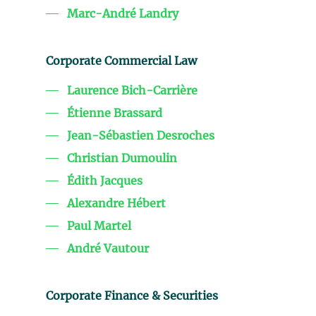
Marc-André Landry
Corporate Commercial Law
Laurence Bich-Carrière
Étienne Brassard
Jean-Sébastien Desroches
Christian Dumoulin
Édith Jacques
Alexandre Hébert
Paul Martel
André Vautour
Corporate Finance & Securities