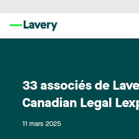
33 associés de Lave
Canadian Legal Lex
11 mars 2025