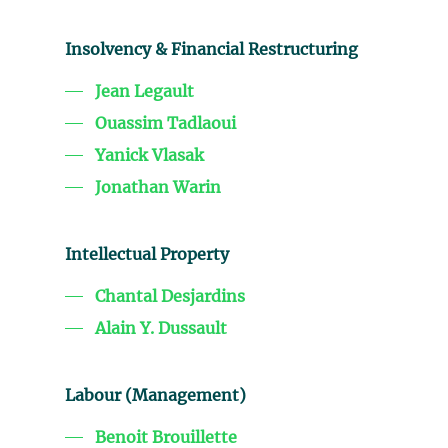
Insolvency & Financial Restructuring
Jean Legault
Ouassim Tadlaoui
Yanick Vlasak
Jonathan Warin
Intellectual Property
Chantal Desjardins
Alain Y. Dussault
Labour (Management)
Benoit Brouillette