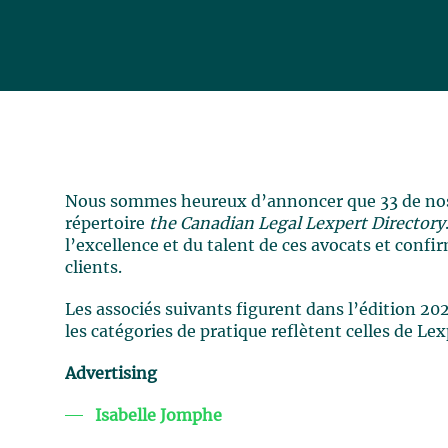
Nous sommes heureux d’annoncer que 33 de nos a
répertoire
the Canadian Legal Lexpert Directory
l’excellence et du talent de ces avocats et confi
clients.
Les associés suivants figurent dans l’édition 2
les catégories de pratique reflètent celles de Le
Advertising
Isabelle Jomphe